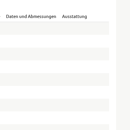
e
Daten und Abmessungen
Ausstattung