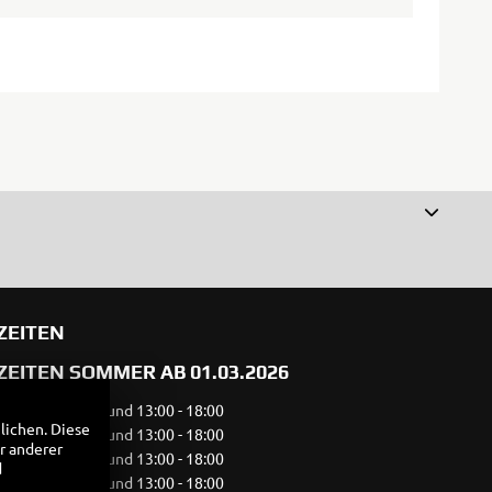
ZEITEN
EITEN SOMMER AB 01.03.2026
08:00 - 12:00 und 13:00 - 18:00
lichen. Diese
08:00 - 12:00 und 13:00 - 18:00
r anderer
08:00 - 12:00 und 13:00 - 18:00
d
08:00 - 12:00 und 13:00 - 18:00