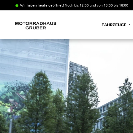
Wir haben heute geöffnet!
Noch bis 12:00 und von 13:00 bis 18:00
FAHRZEUGE