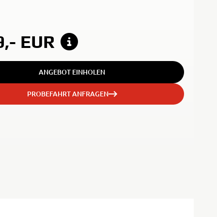
9,-
EUR
ANGEBOT EINHOLEN
PROBEFAHRT ANFRAGEN