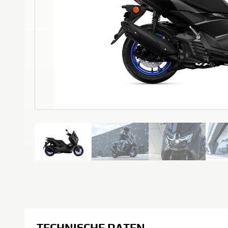
TECHNISCHE DATEN