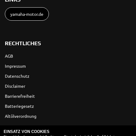
yamaha-motor.de
RECHTLICHES
AGB
Impressum
Datenschutz
Disclaimer
Barrierefreiheit
Batteriegesetz
Altölverordnung
ÖFFNUNGSZEITEN
EINSATZ VON COOKIES