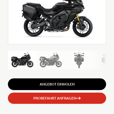
ANGEBOT EINHOLEN
PROBEFAHRT ANFRAGEN