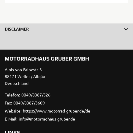
DISCLAIMER
MOTORRADHAUS GRUBER GMBH
Alois-von-Brinzstr. 3
88171 Weiler / Allgäu
Deutschland
Telefon:
0049/8387/526
Fax:
0049/8387/3609
Website:
https://www.motorrad-gruber.de/de
E-Mail:
info@motorradhaus-gruber.de
LINKS