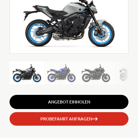
ANGEBOT EINHOLEN
PROBEFAHRT ANFRAGEN