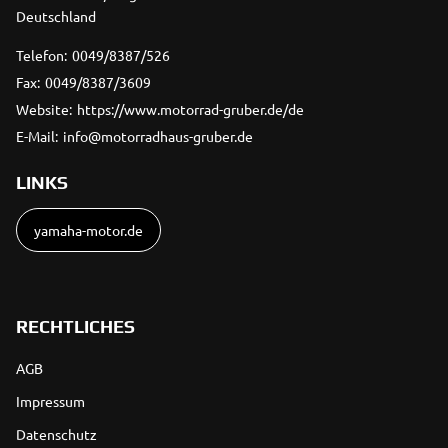
Deutschland
Telefon:
0049/8387/526
Fax:
0049/8387/3609
Website:
https://www.motorrad-gruber.de/de
E-Mail:
info@motorradhaus-gruber.de
LINKS
yamaha-motor.de
RECHTLICHES
AGB
Impressum
Datenschutz