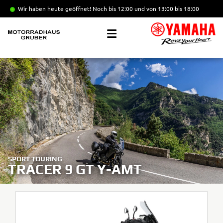
Wir haben heute geöffnet!
Noch bis 12:00 und von 13:00 bis 18:00
SPORT TOURING
TRACER 9 GT Y-AMT