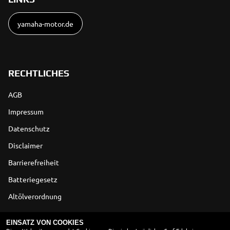
yamaha-motor.de
RECHTLICHES
AGB
Impressum
Datenschutz
Disclaimer
Barrierefreiheit
Batteriegesetz
Altölverordnung
ÖFFNUNGSZEITEN
EINSATZ VON COOKIES