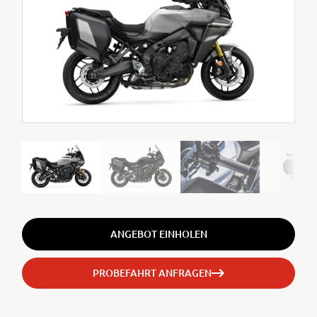
ANGEBOT EINHOLEN
PROBEFAHRT ANFRAGEN