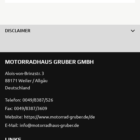
DISCLAIMER
MOTORRADHAUS GRUBER GMBH
Alois-von-Brinzstr. 3
88171 Weiler / Allgäu
Deutschland
Telefon:
0049/8387/526
Fax:
0049/8387/3609
Website:
https://www.motorrad-gruber.de/de
E-Mail:
info@motorradhaus-gruber.de
LINKS