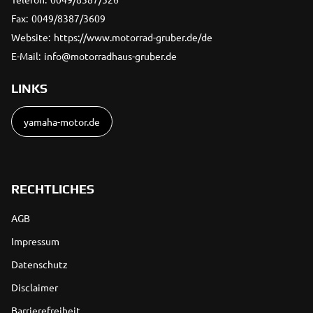
Fax:
0049/8387/3609
Website:
https://www.motorrad-gruber.de/de
E-Mail:
info@motorradhaus-gruber.de
LINKS
yamaha-motor.de
RECHTLICHES
AGB
Impressum
Datenschutz
Disclaimer
Barrierefreiheit